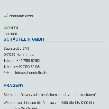
SCHÄUFELIN GMBH
Saarstraße 37/3
D-71282 Hemmingen
Telefon +49 7150 82162
Telefax +49 7150 82108
E-Mail:
info@schaeufelin.de
FRAGEN?
Sie haben Fragen, oder benötigen sonstige Informationen?
Wir sind von Montag bis Freitag von 8:00 Uhr bis 17:00 Uhr
persönlich für Sie da!