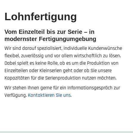
Lohnfertigung
Vom Einzelteil bis zur Serie – in
modernster Fertigungumgebung
Wir sind darauf spezialisiert, individuelle Kundenwünsche
flexibel, zuverlässig und vor allem wirtschaftlich zu lösen.
Dabei spielt es keine Rolle, ob es um die Produktion von
Einzelteilen oder Kleinserien geht oder ob Sie unsere
Kapazitäten für die Serienproduktion nutzen möchten.
Wir stehen Ihnen gerne für ein Informationsgespräch zur
Verfügung.
Kontaktieren Sie uns.